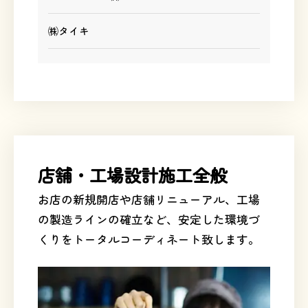
㈱タイキ
店舗・工場設計施工全般
お店の新規開店や店舗リニューアル、工場
の製造ラインの確立など、安定した環境づ
くりをトータルコーディネート致します。