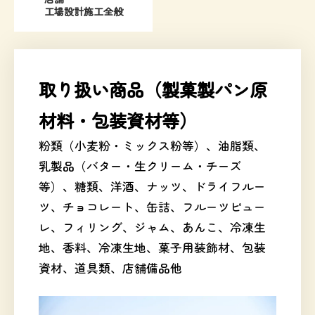
工場設計施工全般
取り扱い商品（製菓製パン原
材料・包装資材等）
粉類（小麦粉・ミックス粉等）、油脂類、
乳製品（バター・生クリーム・チーズ
等）、糖類、洋酒、ナッツ、ドライフルー
ツ、チョコレート、缶詰、フルーツピュー
レ、フィリング、ジャム、あんこ、冷凍生
地、香料、冷凍生地、菓子用装飾材、包装
資材、道具類、店舗備品他