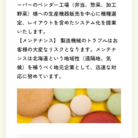
ーパーのベンダー工場（弁当、惣菜、加工
野菜）様への生産機器販売を中心に機種選
定、レイアウトを含めたシステム化を提案
いたします。
【メンテナンス】 製造機械のトラブルはお
客様の大変なリスクとなります。メンテナ
ンスは北海道という地域性（遠隔地、気
候）を補うべく地元企業として、迅速な対
応に努めています。