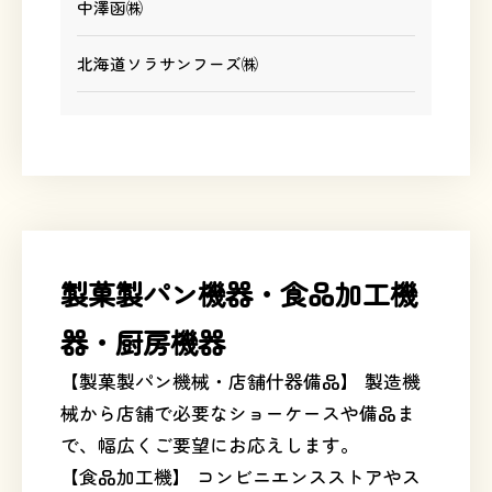
中澤函㈱
北海道ソラサンフーズ㈱
製菓製パン機器・食品加工機
器・厨房機器
【製菓製パン機械・店舗什器備品】 製造機
械から店舗で必要なショーケースや備品ま
で、幅広くご要望にお応えします。
【食品加工機】 コンビニエンスストアやス