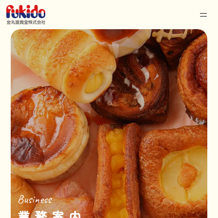
Business
業務案内