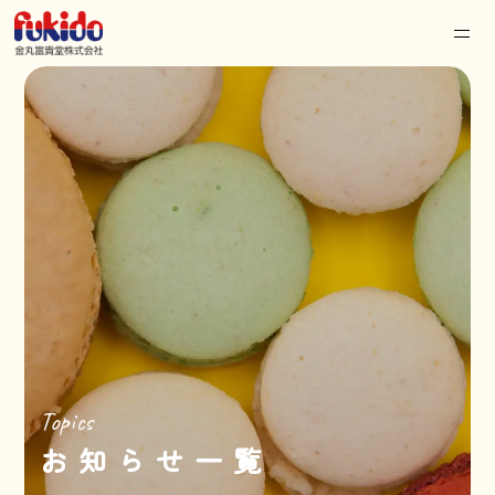
Topics
お知らせ一覧