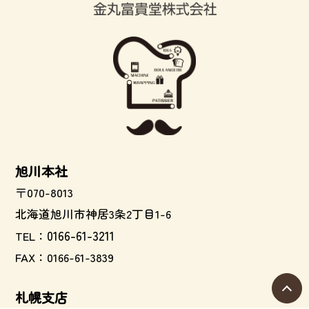
旭川本社
〒070-8013
北海道旭川市神居3条2丁目1-6
0166-61-3211
TEL：
FAX：0166-61-3839
札幌支店