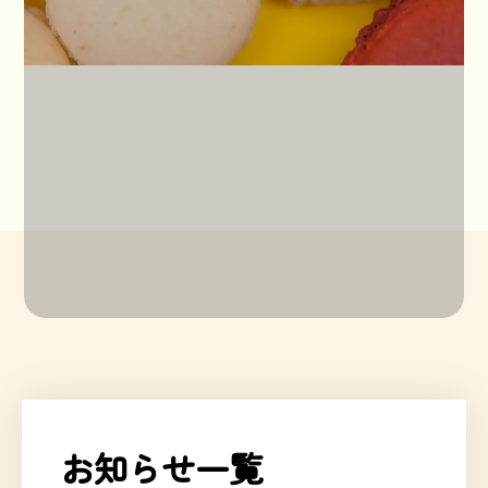
お知らせ一覧