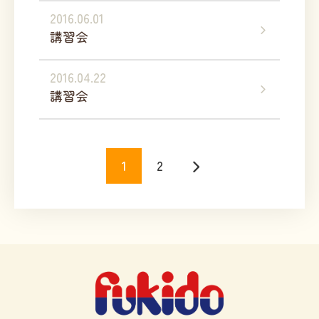
2016.06.01
講習会
2016.04.22
講習会
1
2