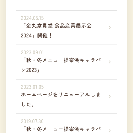
2024.05.15
「金丸富貴堂 食品産業展示会
2024」開催！
2023.09.01
「秋・冬メニュー提案会キャラバ
ン2023」
2023.01.05
ホームページをリニューアルしま
した。
2019.07.30
「秋・冬メニュー提案会キャラバ