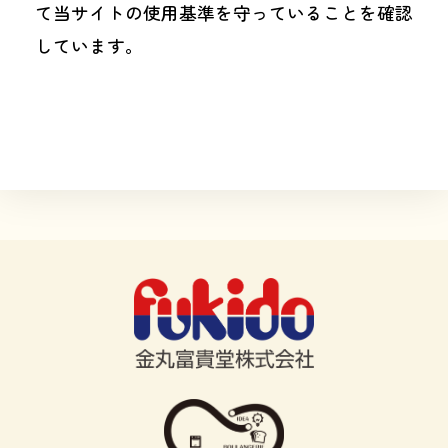
て当サイトの使用基準を守っていることを確認
しています。