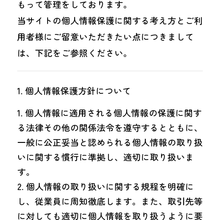
もって管理をしております。
当サイトの個人情報保護に関する考え方とご利
用者様にご留意いただきたい点につきまして
は、下記をご参照ください。
個人情報保護方針について
個人情報に適用される個人情報の保護に関す
る法律その他の関係法令を遵守するとともに、
一般に公正妥当と認められる個人情報の取り扱
いに関する慣行に準拠し、適切に取り扱いま
す。
個人情報の取り扱いに関する規程を明確に
し、従業員に周知徹底します。また、取引先等
に対しても適切に個人情報を取り扱うように要