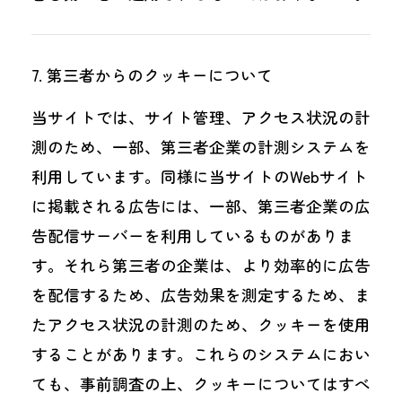
第三者からのクッキーについて
当サイトでは、サイト管理、アクセス状況の計
測のため、一部、第三者企業の計測システムを
利用しています。同様に当サイトのWebサイト
に掲載される広告には、一部、第三者企業の広
告配信サーバーを利用しているものがありま
す。それら第三者の企業は、より効率的に広告
を配信するため、広告効果を測定するため、ま
たアクセス状況の計測のため、クッキーを使用
することがあります。これらのシステムにおい
ても、事前調査の上、クッキーについてはすべ