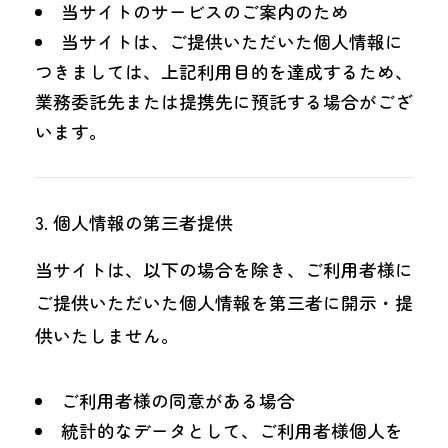
当サイトのサービスのご案内のため
当サイトは、ご提供いただいた個人情報に
つきましては、上記利用目的を達成するため、
業務委託先または提携先に預託する場合がござ
います。
個人情報の第三者提供
当サイトは、以下の場合を除き、ご利用者様に
ご提供いただいた個人情報を第三者に開示・提
供いたしません。
ご利用者様の同意がある場合
統計的なデータとして、ご利用者様個人を