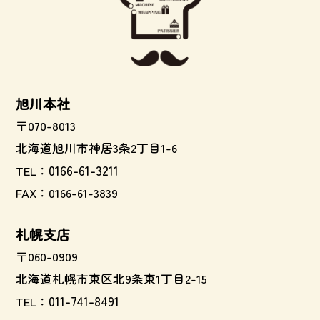
旭川本社
〒070-8013
北海道旭川市神居3条2丁目1-6
0166-61-3211
TEL：
FAX：0166-61-3839
札幌支店
〒060-0909
北海道札幌市東区北9条東1丁目2-15
011-741-8491
TEL：