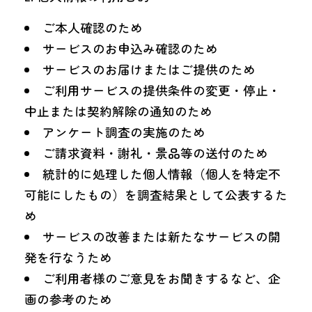
ご本人確認のため
サービスのお申込み確認のため
サービスのお届けまたはご提供のため
ご利用サービスの提供条件の変更・停止・
中止または契約解除の通知のため
アンケート調査の実施のため
ご請求資料・謝礼・景品等の送付のため
統計的に処理した個人情報（個人を特定不
可能にしたもの）を調査結果として公表するた
め
サービスの改善または新たなサービスの開
発を行なうため
ご利用者様のご意見をお聞きするなど、企
画の参考のため