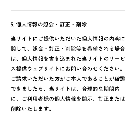
個人情報の照会・訂正・削除
当サイトにご提供いただいた個人情報の内容に
関して、照会・訂正・削除等を希望される場合
は、個人情報を書き込まれた当サイトのサービ
ス提供ウェブサイトにお問い合わせください。
ご請求いただいた方がご本人であることが確認
できましたら、当サイトは、合理的な期間内
に、ご利用者様の個人情報を開示、訂正または
削除いたします。