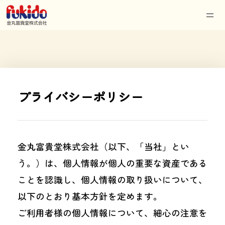
プライバシーポリシー
金丸富貴堂株式会社（以下、「当社」とい
う。）は、個人情報が個人の重要な資産である
ことを認識し、個人情報の取り扱いについて、
以下のとおり基本方針を定めます。
ご利用者様の個人情報について、細心の注意を