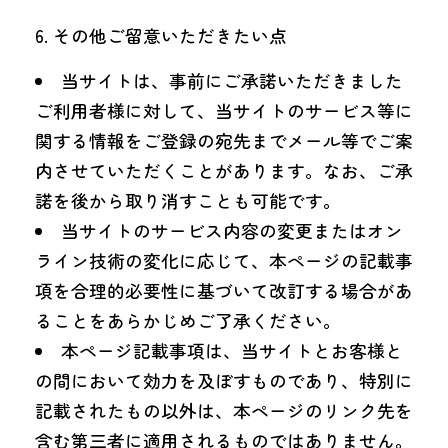
その他ご留意いただきたい点
当サイトは、事前にご承諾いただきました
ご利用者様に対して、当サイトのサービス等に
関する情報をご登録の宛先までメール等でご案
内させていただくことがあります。なお、ご承
諾を後から取り消すことも可能です。
当サイトのサービス内容の変更またはオン
ライン技術の変化に応じて、本ページの記載事
項を合理的必要性に基づいて改訂する場合があ
ることをあらかじめご了承ください。
本ページ記載事項は、当サイトとお客様と
の間において効力を及ぼすものであり、特別に
記載されたもの以外は、本ページのリンク先を
含む第三者に適用されるものではありません。