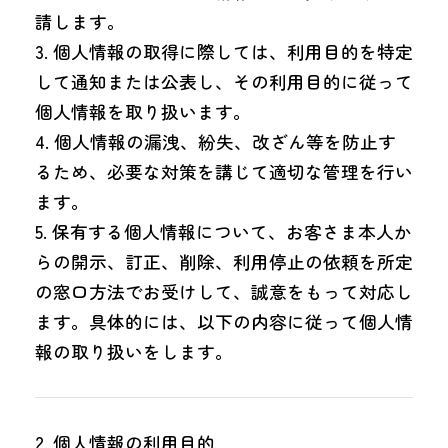
請します。
個人情報の取得に際しては、利用目的を特定
して通知または公表し、その利用目的に従って
個人情報を取り扱います。
個人情報の漏洩、紛失、改ざん等を防止す
るため、必要な対策を講じて適切な管理を行い
ます。
保有する個人情報について、お客さま本人か
らの開示、訂正、削除、利用停止の依頼を所定
の窓口方法でお受けして、誠意をもって対応し
ます。具体的には、以下の内容に従って個人情
報の取り扱いをします。
個人情報の利用目的