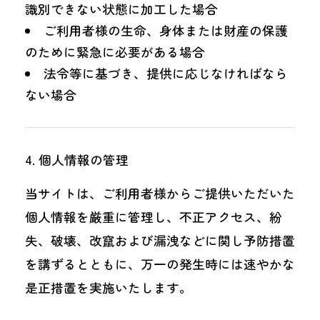
識別できない状態に加工した場合
ご利用者様の生命、身体または財産の保護
のために緊急に必要がある場合
法令等に基づき、提供に応じなければなら
ない場合
個人情報の管理
当サイトは、ご利用者様からご提供いただいた
個人情報を厳重に管理し、不正アクセス、紛
失、破壊、改竄および漏洩などに関し予防措置
を講ずるとともに、万一の発生時には速やかな
是正措置を実施いたします。