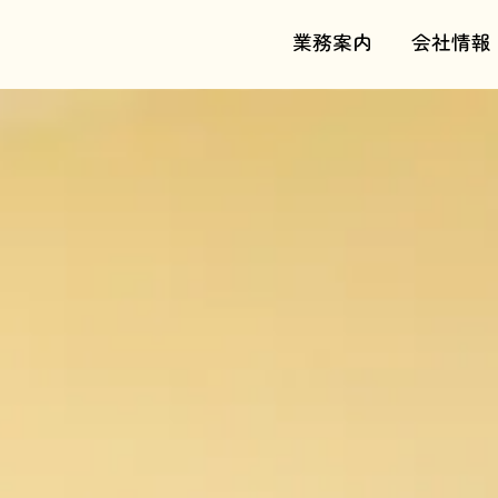
業務案内
会社情報