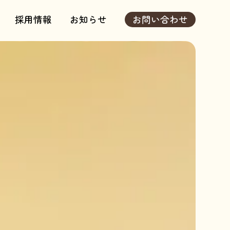
採用情報
お知らせ
お問い合わせ