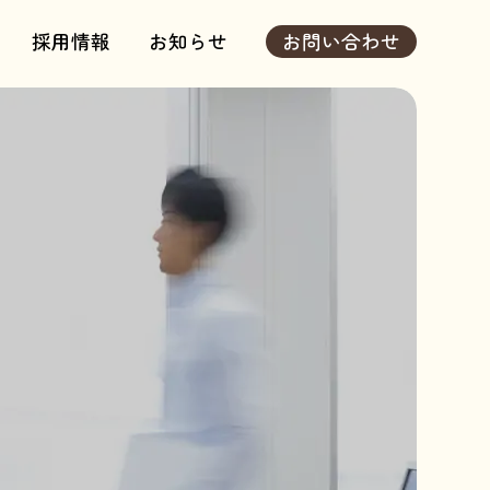
採用情報
お知らせ
お問い合わせ