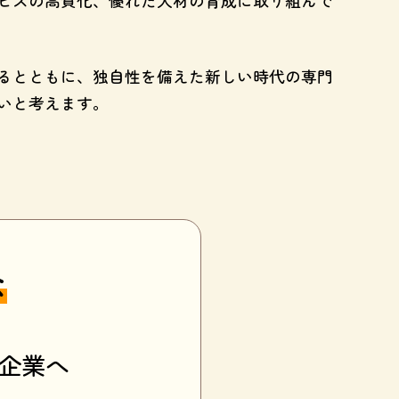
ビスの高質化、優れた人材の育成に取り組んで
るとともに、独自性を備えた新しい時代の専門
いと考えます。
念
企業へ