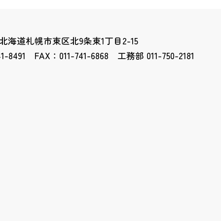
09 北海道札幌市東区北9条東1丁目2-15
41-8491 FAX：011-741-6868 工務部 011-750-2181