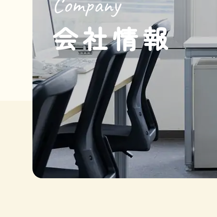
Company
会社情報