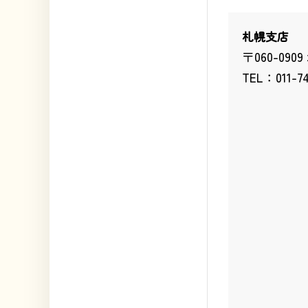
札幌支店
〒060-09
TEL：011-7