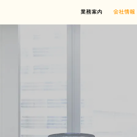
業務案内
会社情報