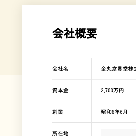
会社概要
会社名
金丸富貴堂株
資本金
2,700万円
創業
昭和6年6月
所在地