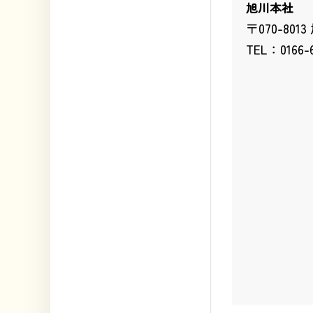
旭川本社
〒070-80
TEL：0166-