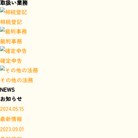
取扱い業務
相続登記
裁判事務
確定申告
その他の法務
NEWS
お知らせ
2024.05.15
最新情報
2023.09.01