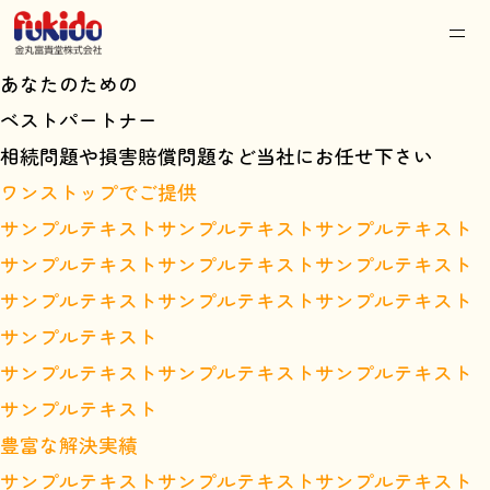
あなたのための
ベストパートナー
相続問題や損害賠償問題など当社にお任せ下さい
ワンストップでご提供
サンプルテキストサンプルテキストサンプルテキスト
サンプルテキストサンプルテキストサンプルテキスト
サンプルテキストサンプルテキストサンプルテキスト
サンプルテキスト
サンプルテキストサンプルテキストサンプルテキスト
サンプルテキスト
豊富な解決実績
サンプルテキストサンプルテキストサンプルテキスト