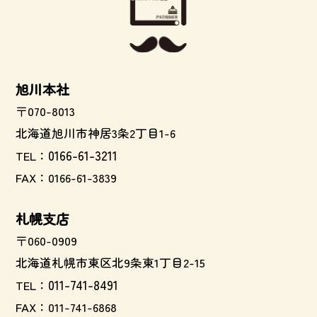
旭川本社
〒070-8013
北海道旭川市神居3条2丁目1-6
0166-61-3211
TEL：
FAX：0166-61-3839
札幌支店
〒060-0909
北海道札幌市東区北9条東1丁目2-15
011-741-8491
TEL：
FAX：011-741-6868