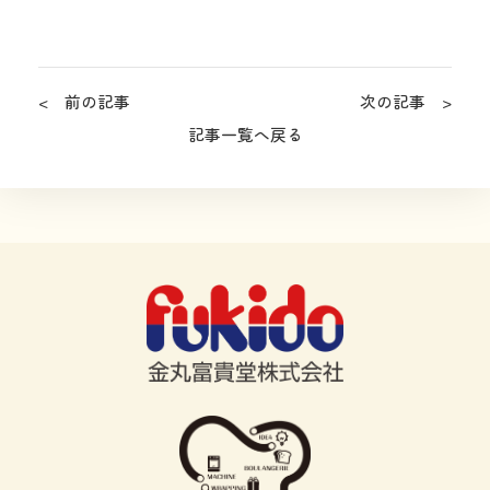
< 前の記事
次の記事 >
記事一覧へ戻る